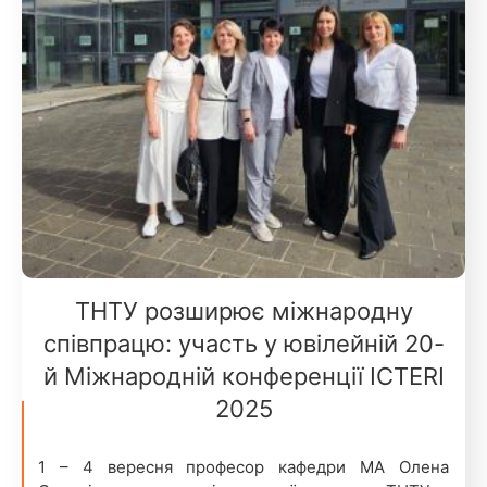
ТНТУ розширює міжнародну
співпрацю: участь у ювілейній 20-
й Міжнародній конференції ICTERI
2025
1 – 4 вересня професор кафедри МА Олена