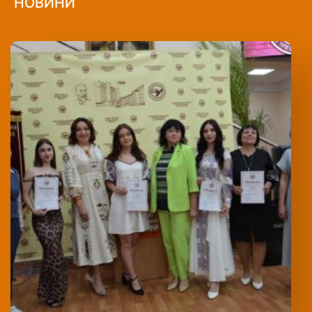
НОВИНИ