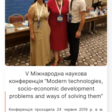
V Міжнародна наукова
конференція “Modern technologies,
socio-economic development
problems and ways of solving them”
Конференція проходила 24 червня 2019 р. в м.