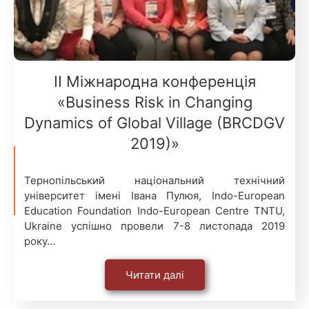
ІІ Міжнародна конференція
«Business Risk in Changing
Dynamics of Global Village (BRCDGV
2019)»
Тернопільський національний технічний
університет імені Івана Пулюя, Indo-European
Education Foundation Indo-European Centre TNTU,
Ukraine успішно провели 7-8 листопада 2019
року…
Читати далі