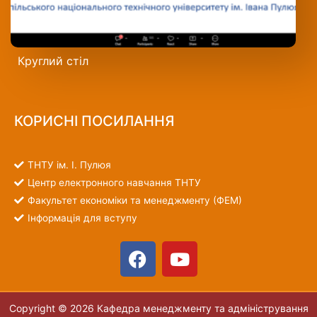
Круглий стіл
КОРИСНІ ПОСИЛАННЯ
ТНТУ ім. І. Пулюя
Центр електронного навчання ТНТУ
Факультет економіки та менеджменту (ФЕМ)
Інформація для вступу
Copyright © 2026 Кафедра менеджменту та адміністрування