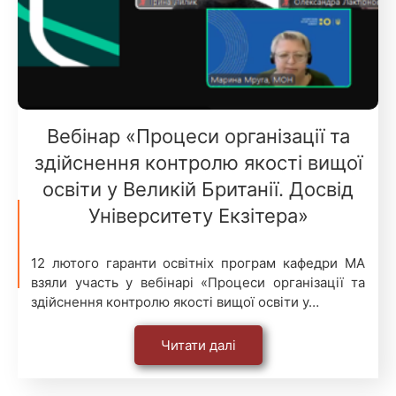
Вебінар «Процеси організації та
здійснення контролю якості вищої
освіти у Великій Британії. Досвід
Університету Екзітера»
12 лютого гаранти освітніх програм кафедри МА
взяли участь у вебінарі «Процеси організації та
здійснення контролю якості вищої освіти у…
Читати далі