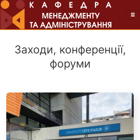
Заходи, конференції,
форуми