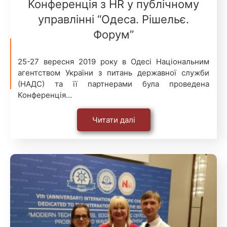
Конференція з HR у публічному
управлінні “Одеса. Рішельє.
Форум”
25-27 вересня 2019 року в Одесі Національним
агентством України з питань державної служби
(НАДС) та її партнерами була проведена
Конференція…
Читати далі