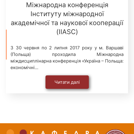
Міжнародна конференція
Інституту міжнародної
академічної та наукової кооперації
(IIASC)
З 30 червня по 2 липня 2017 року у м. Варшаві
(Польща) проходила Міжнародна
міждисциплінарна конференція «Україна – Польща:
економічні…
Читати далі