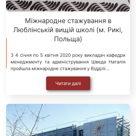
Міжнародне стажування в
Люблінській вищій школі (м. Рикі,
Польща)
З 4 січня по 5 квітня 2020 року викладач кафедри
менеджменту та адміністрування Шведа Наталія
пройшла міжнародне стажування у Відділі…
Читати далі