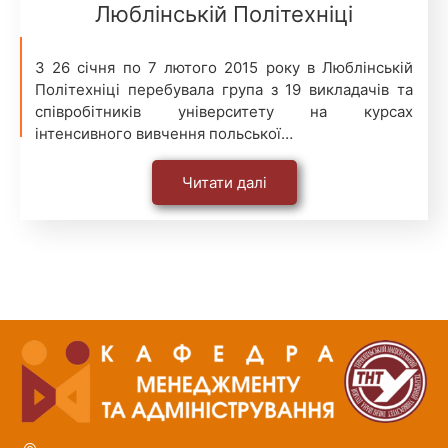
Люблінській Політехніці
З 26 січня по 7 лютого 2015 року в Люблінській
Політехніці перебувала група з 19 викладачів та
співробітників університету на курсах
інтенсивного вивчення польської…
Читати далі