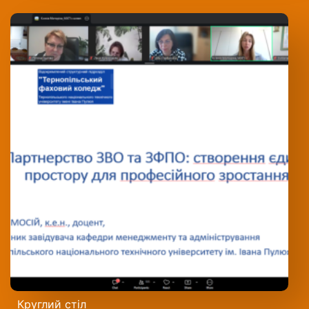
Круглий стіл