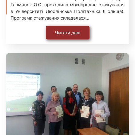
Гарматюк О.О. проходила міжнародне стажування
в Університеті Люблінська Політехніка (Польща).
Програма стажування складалася…
Читати далі