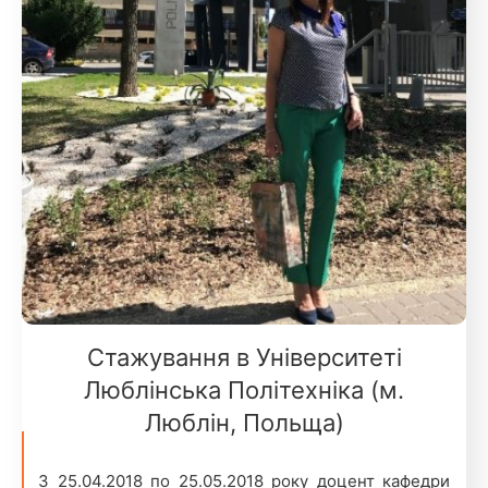
Стажування в Університеті
Люблінська Політехніка (м.
Люблін, Польща)
З 25.04.2018 по 25.05.2018 року доцент кафедри