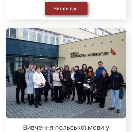
Читати далі
Вивчення польської мови у