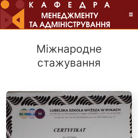
Міжнародне
стажування