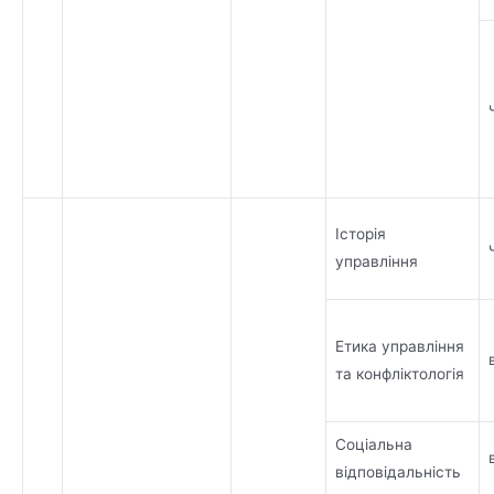
Історія
управління
Етика управління
та конфліктологія
Соціальна
відповідальність