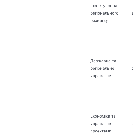
Інвестування
регіонального
розвитку
Державне та
регіональне
управління
Економіка та
управління
проєктами