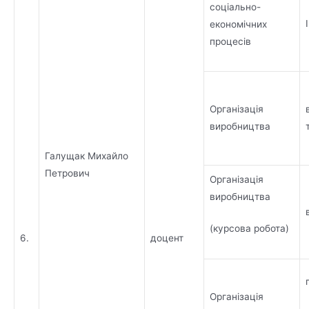
соціально-
економічних
процесів
Організація
виробництва
Галущак Михайло
Петрович
Організація
виробництва
(курсова робота)
6.
доцент
Організація