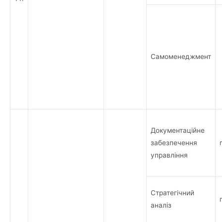
Самоменеджмент
Документаційне
забезпечення
управління
Стратегічний
аналіз