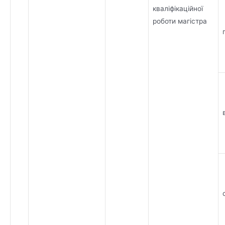
кваліфікаційної
роботи магістра