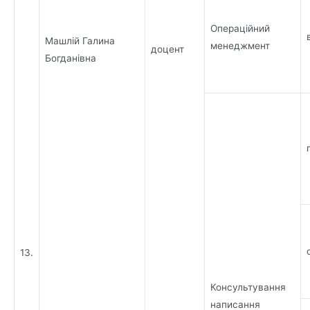
Операційний
Машлій Галина
менеджмент
доцент
Богданівна
13.
Консультування
написання