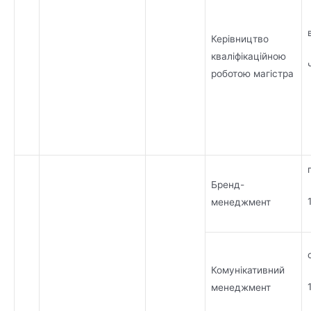
Керівництво
кваліфікаційною
роботою магістра
Бренд-
менеджмент
Комунікативний
менеджмент