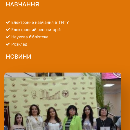
НАВЧАННЯ
Електронне навчання в ТНТУ
Електронний репозитарій
Наукова бібліотека
Розклад
НОВИНИ