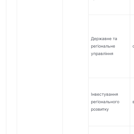
Державне та
регіональне
управління
Інвестування
регіонального
розвитку