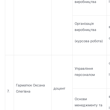
виробництва
Організація
виробництва
(курсова робота)
Управління
персоналом
Гарматюк Оксана
доцент
7.
Олегівна
Основи
менеджменту та