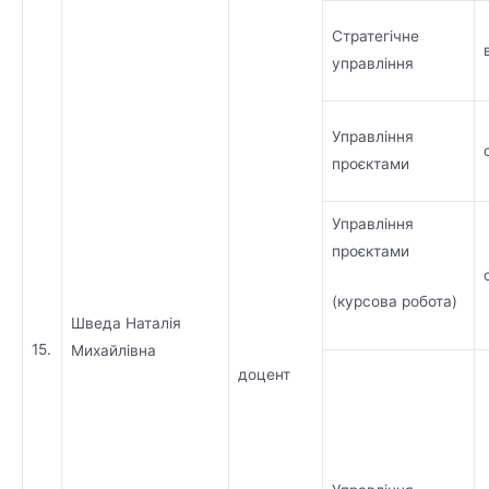
Стратегічне
управління
Управління
проєктами
Управління
проєктами
(курсова робота)
Шведа Наталія
15.
Михайлівна
доцент