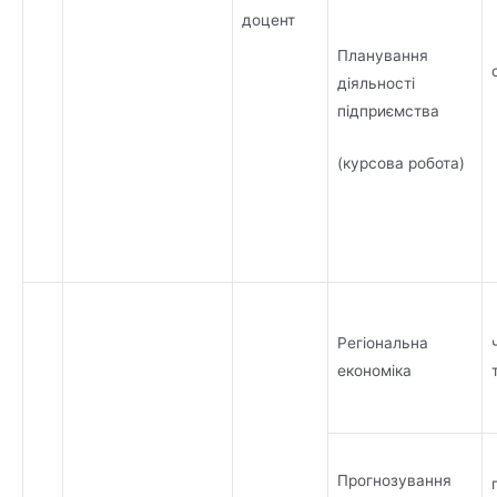
доцент
Планування
діяльності
підприємства
(курсова робота)
Регіональна
економіка
Прогнозування