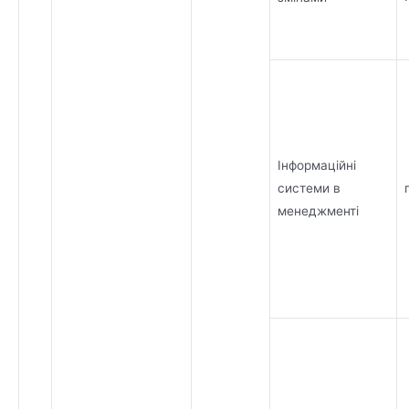
Інформаційні
системи в
менеджменті