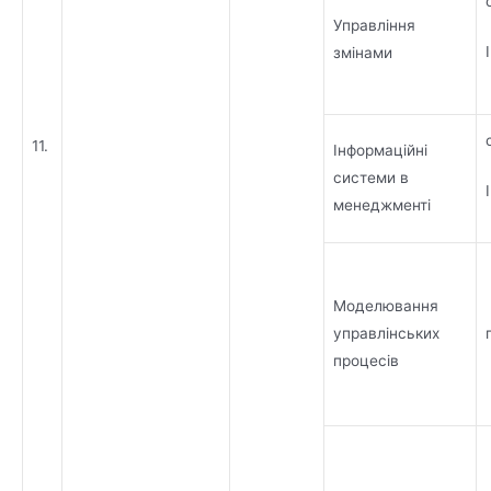
Управління
змінами
11.
Інформаційні
системи в
менеджменті
Моделювання
управлінських
процесів