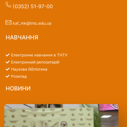
(0352) 51-97-00
kaf_mk@tntu.edu.ua
НАВЧАННЯ
Електронне навчання в ТНТУ
Електронний репозитарій
Наукова бібліотека
Розклад
НОВИНИ