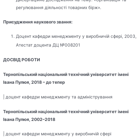
регулювання діяльності товарних бірж».
Присудження наукового звання:
Доцент кафедри менеджменту у виробничій сфері, 2003,
Атестат доцента ДЦ №008201
ДОСВІД РОБОТИ
Тернопільський національний технічний університет імені
Івана Пулюя, 2018 – до тепер
| доцент кафедри менеджменту та адміністрування
Тернопільський національний технічний університет імені
Івана Пулюя, 2002–2018
| доцент кафедри менеджменту у виробничій сфері