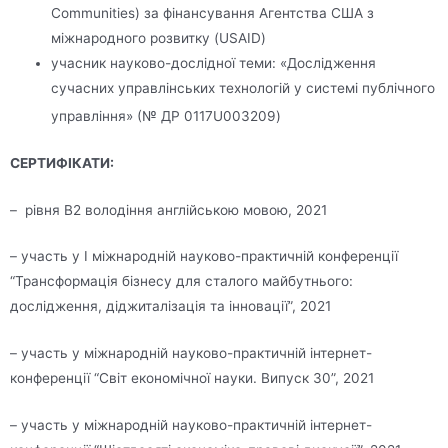
Communities) за фінансування Агентства США з
міжнародного розвитку (USAID)
учасник науково-дослідної теми: «Дослідження
сучасних управлінських технологій у системі публічного
управління» (№ ДР 0117U003209)
СЕРТИФІКАТИ:
– рівня В2 володіння англійською мовою, 2021
– участь у І міжнародній науково-практичній конференції
“Трансформація бізнесу для сталого майбутнього:
дослідження, діджиталізація та інновації”, 2021
– участь у міжнародній науково-практичній інтернет-
конференції “Світ економічної науки. Випуск 30”, 2021
– участь у міжнародній науково-практичній інтернет-