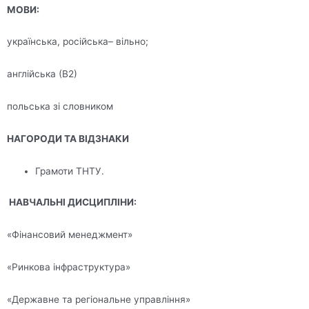
МОВИ:
українська, російська– вільно;
англійська (В2)
польська зі словником
НАГОРОДИ ТА ВІДЗНАКИ
Грамоти ТНТУ.
НАВЧАЛЬНІ ДИСЦИПЛІНИ:
«Фінансовий менеджмент»
«Ринкова інфраструктура»
«Державне та регіональне управління»