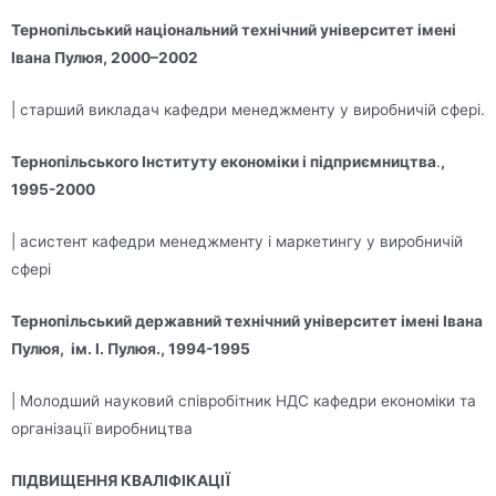
Тернопільський національний технічний університет імені
Івана Пулюя,
2000–2002
| старший викладач кафедри менеджменту у виробничій сфері.
Тернопільського Інституту економіки і підприємництва
.
,
1995-2000
| асистент кафедри менеджменту і маркетингу у виробничій
сфері
Тернопільський державний технічний університет імені Івана
Пулюя, ім. І. Пулюя., 1994-1995
| Молодший науковий співробітник НДС кафедри економіки та
організації виробництва
ПІДВИЩЕННЯ КВАЛІФІКАЦІЇ