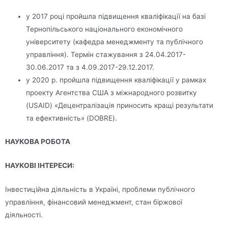
у 2017 році пройшла підвищення кваліфікації на базі
Тернопільського національного економічного
університету (кафедра менеджменту та публічного
управління). Термін стажування з 24.04.2017-
30.06.2017 та з 4.09.2017-29.12.2017.
у 2020 р. пройшла підвищення кваліфікації у рамках
проекту Агентства США з міжнародного розвитку
(USAID) «Децентралізація приносить кращі результати
та ефективність» (DOBRE).
НАУКОВА РОБОТА
НАУКОВІ ІНТЕРЕСИ:
Інвестиційна діяльність в Україні, проблеми публічного
управління, фінансовий менеджмент, стан біржової
діяльності.