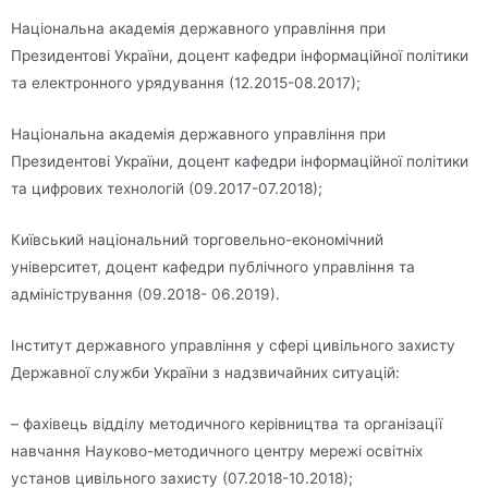
Національна академія державного управління при
Президентові України, доцент кафедри інформаційної політики
та електронного урядування (12.2015-08.2017);
Національна академія державного управління при
Президентові України, доцент кафедри інформаційної політики
та цифрових технологій (09.2017-07.2018);
Київський національний торговельно-економічний
університет, доцент кафедри публічного управління та
адміністрування (09.2018- 06.2019).
Інститут державного управління у сфері цивільного захисту
Державної служби України з надзвичайних ситуацій:
– фахівець відділу методичного керівництва та організації
навчання Науково-методичного центру мережі освітніх
установ цивільного захисту (07.2018-10.2018);