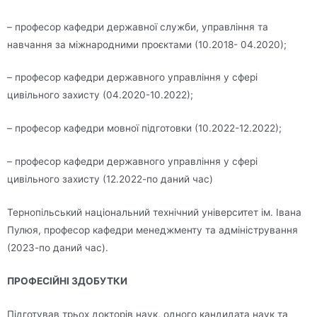
– професор кафедри державної служби, управління та
навчання за міжнародними проєктами (10.2018- 04.2020);
– професор кафедри державного управління у сфері
цивільного захисту (04.2020-10.2022);
– професор кафедри мовної підготовки (10.2022-12.2022);
– професор кафедри державного управління у сфері
цивільного захисту (12.2022-по даний час)
Тернопільський національний технічний університет ім. Івана
Пулюя, професор кафедри менеджменту та адміністрування
(2023-по даний час).
ПРОФЕСІЙНІ ЗДОБУТКИ
Підготував трьох докторів наук, одного кандидата наук та