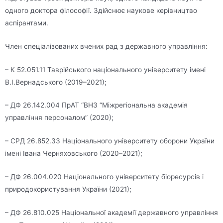
одного доктора філософії. Здійснює наукове керівництво
аспірантами.
Член спеціалізованих вчених рад з державного управління:
– К 52.051.11 Таврійського національного університету імені
В.І.Вернадського (2019–2021);
– ДФ 26.142.004 ПрАТ “ВНЗ “Міжрегіональна академія
управління персоналом” (2020);
– СРД 26.852.33 Національного університету оборони України
імені Івана Черняховського (2020–2021);
– ДФ 26.004.020 Національного університету біоресурсів і
природокористування України (2021);
– ДФ 26.810.025 Національної академії державного управління