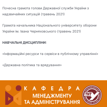
Почесна грамота голови Державної служби України з
надзвичайних ситуацій (травень 2021)
Грамота начальника Національного університету оборони
України ім. Івана Черняховського (травень 2021)
НАВЧАЛЬНІ ДИСЦИПЛІНИ:
«Інформаційні ресурси та сервіси в публічному управлінні»
«Державна політика та врядування»