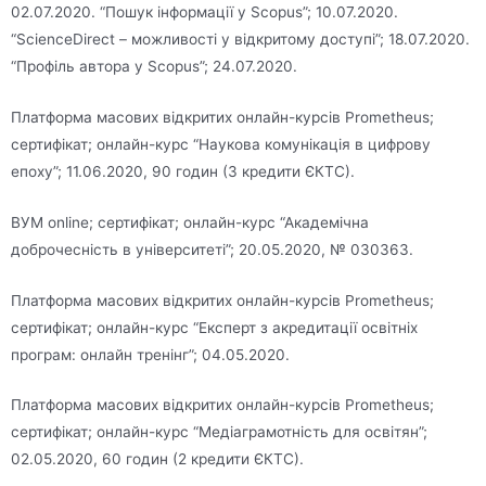
02.07.2020. “Пошук інформації у Scopus”; 10.07.2020.
“ScienceDirect – можливості у відкритому доступі”; 18.07.2020.
“Профіль автора у Scopus”; 24.07.2020.
Платформа масових відкритих онлайн-курсів Prometheus;
сертифікат; онлайн-курс “Наукова комунікація в цифрову
епоху”; 11.06.2020, 90 годин (3 кредити ЄКТС).
ВУМ online; сертифікат; онлайн-курс “Академічна
доброчесність в університеті”; 20.05.2020, № 030363.
Платформа масових відкритих онлайн-курсів Prometheus;
сертифікат; онлайн-курс “Експерт з акредитації освітніх
програм: онлайн тренінг”; 04.05.2020.
Платформа масових відкритих онлайн-курсів Prometheus;
сертифікат; онлайн-курс “Медіаграмотність для освітян”;
02.05.2020, 60 годин (2 кредити ЄКТС).