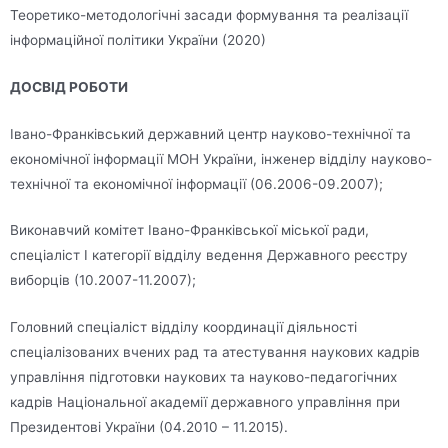
Теоретико-методологічні засади формування та реалізації
інформаційної політики України (2020)
ДОСВІД РОБОТИ
Івано-Франківський державний центр науково-технічної та
економічної інформації МОН України, інженер відділу науково-
технічної та економічної інформації (06.2006-09.2007);
Виконавчий комітет Івано-Франківської міської ради,
спеціаліст І категорії відділу ведення Державного реєстру
виборців (10.2007-11.2007);
Головний спеціаліст відділу координації діяльності
спеціалізованих вчених рад та атестування наукових кадрів
управління підготовки наукових та науково-педагогічних
кадрів Національної академії державного управління при
Президентові України (04.2010 – 11.2015).