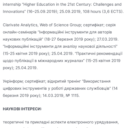
internship “Higher Education in the 21st Century: Challenges and
Innovations” (16–25.09.2019); 25.09.2019, 108 hours (3,6 ECTS).
Clarivate Analytics, Web of Science Group; сертифікат; серія
онлайн-семінарів “Інформаційні інструменти для авторів
наукових публікацій” (18-27 березня 2019 року); 27.03.2019.
“Інформаційні інструменти для аналізу наукової діяльності”
(15-25 квітня 2019 року); 25.04.2019. “Практичні рекомендації
щодо публікації в міжнародних журналах” (15-25 квітня 2019
року); 25.04.2019.
Укрінформ; сертифікат; відкритий тренінг “Використання
цифрових інструментів у роботі державних службовців” (14
березня 2019 року); 14.03.2019, № 1115.
НАУКОВІ ІНТЕРЕСИ:
теоретичні та прикладні аспекти електронного урядування,