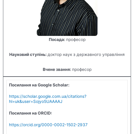
Посада:
професор
Науковий ступінь:
доктор наук з державного управління
Вчене звання:
професор
Посилання на Google Scholar:
https://scholar.google.com.ua/citations?
hl=uk&user=Sojyo5UAAAAJ
Посилання на ORCID:
https://orcid.org/0000-0002-1502-2937