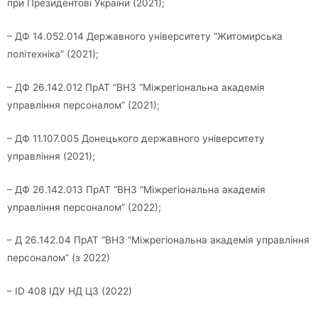
при Президентові України (2021);
– ДФ 14.052.014 Державного університету “Житомирська
політехніка” (2021);
– ДФ 26.142.012 ПрАТ “ВНЗ “Міжрегіональна академія
управління персоналом” (2021);
– ДФ 11.107.005 Донецького державного університету
управління (2021);
– ДФ 26.142.013 ПрАТ “ВНЗ “Міжрегіональна академія
управління персоналом” (2022);
– Д 26.142.04 ПрАТ “ВНЗ “Міжрегіональна академія управління
персоналом” (з 2022)
– ID 408 ІДУ НД ЦЗ (2022)