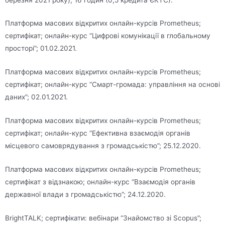
Платформа масових відкритих онлайн-курсів Prometheus;
сертифікат; онлайн-курс “Цифрові комунікації в глобальному
просторі”; 01.02.2021.
Платформа масових відкритих онлайн-курсів Prometheus;
сертифікат; онлайн-курс “Смарт-громада: управління на основі
даних”; 02.01.2021.
Платформа масових відкритих онлайн-курсів Prometheus;
сертифікат; онлайн-курс “Ефективна взаємодія органів
місцевого самоврядування з громадськістю”; 25.12.2020.
Платформа масових відкритих онлайн-курсів Prometheus;
сертифікат з відзнакою; онлайн-курс “Взаємодія органів
державної влади з громадськістю”; 24.12.2020.
BrightTALK; сертифікати: вебінари “Знайомство зі Scopus”;