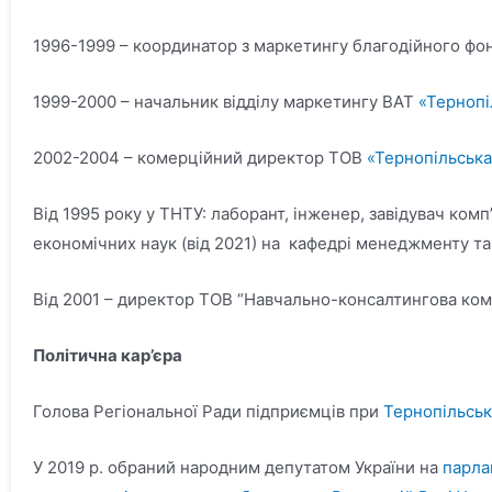
1996-1999 – координатор з маркетингу благодійного фо
1999-2000 – начальник відділу маркетингу ВАТ
«Тернопі
2002-2004 – комерційний директор ТОВ
«Тернопільська
Від 1995 року у ТНТУ: лаборант, інженер, завідувач комп
економічних наук (від 2021) на кафедрі менеджменту та
Від 2001 – директор ТОВ “Навчально-консалтингова ком
Політична кар’єра
Голова Регіональної Ради підприємців при
Тернопільськ
У 2019 р. обраний народним депутатом України на
парла