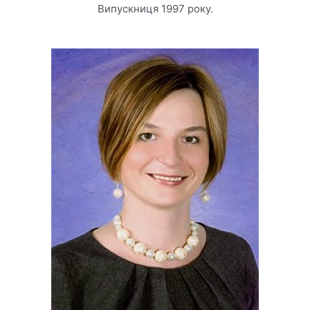
Випускниця 1997 року.