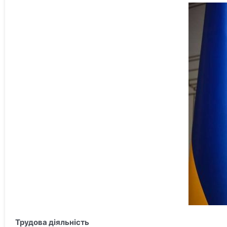
Трудова діяльність