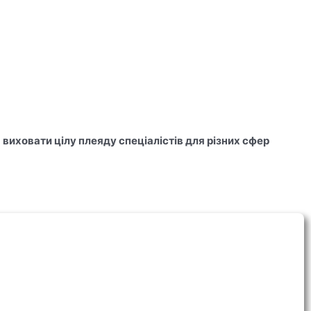
виховати цілу плеяду спеціалістів для різних сфер