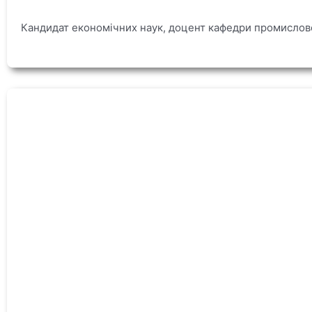
Кандидат економічних наук, доцент кафедри промислово