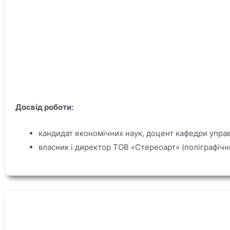
Досвід роботи:
кандидат економічних наук, доцент кафедри управ
власник і директор ТОВ «Стереоарт» (поліграфічн