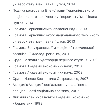
університету імені Івана Пулюя
,
2014
Подяка ректора та Вченої ради Тернопільського
національного технічного університету імені Івана
Пулюя, 2014
Грамота Тернопільської обласної Ради, 2013
Грамота Тернопільського національного технічного
університету імені Івана Пулюя, 2013
Грамота Всеукраїнської молодіжної громадської
організації «Молоді регіони», 2011
Орден Миколи Чудотворця першого ступеня, 2010
Грамота Академії економічних наук, 2010
Грамота Академії економічних наук, 2009
Орден «Князя Костянтина Острозького, 2007
Академік Академії соціального управління зі
спеціальності соціальна політика, 2007
Дійсний член Української академії Економічної
кібернетики, 1998