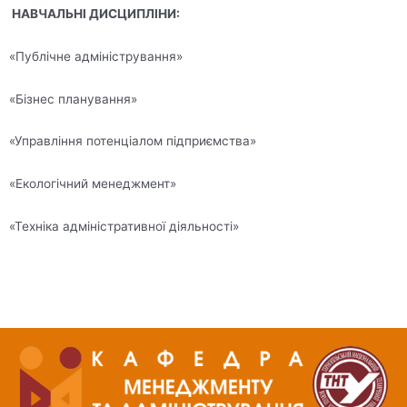
НАВЧАЛЬНІ ДИСЦИПЛІНИ:
«Публічне адміністрування»
«Бізнес планування»
«Управління потенціалом підприємства»
«Екологічний менеджмент»
«Техніка адміністративної діяльності»