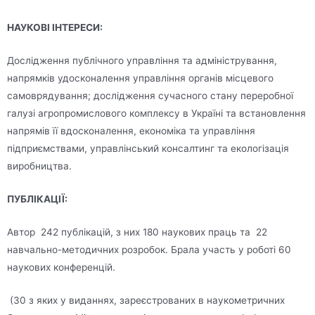
НАУКОВІ ІНТЕРЕСИ:
Дослідження публічного управління та адміністрування,
напрямків удосконалення управління органів місцевого
самоврядування; дослідження сучасного стану переробної
галузі агропромислового комплексу в Україні та встановлення
напрямів її вдосконалення, економіка та управління
підприємствами, управлінський консалтинг та екологізація
виробництва.
ПУБЛІКАЦІЇ:
Автор 242 публікацій, з них 180 наукових праць та 22
навчально-методичних розробок. Брала участь у роботі 60
наукових конференцій.
(30 з яких у виданнях, зареєстрованих в наукометричних