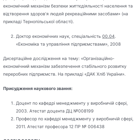
економічний механізм безпеки життєдіяльності населення та
відтворення здоров’я людей рекреаційними засобами» (на
прикладі Тернопільської області).
Доктор економічних наук, спеціальність
00.04
.
«Економіка та управління підприємствами», 2008
Дисертаційне дослідження на тему: «Організаційно-
економічний механізм забезпечення стабільного розвитку
переробних підприємств. На прикладі «ДАК Хліб України».
Присудження наукового звання:
Доцент по кафедрі менеджменту у виробничій сфері,
2003. Атестат доцента ДЦ №008199
Професор по кафедрі менеджменту у виробничій сфері,
2011. Атестат професора 12 ПР № 006438