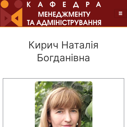
Кирич Наталія
Богданівна