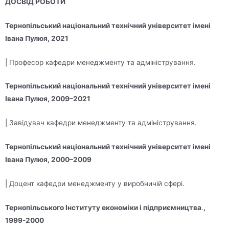
ДОСВІД РОБОТИ
Тернопільський національний технічний університет імені
Івана Пулюя, 2021
| Професор кафедри менеджменту та адміністрування.
Тернопільський національний технічний університет імені
Івана Пулюя,
2009–2021
| Завідувач кафедри менеджменту та адміністрування.
Тернопільський національний технічний університет імені
Івана Пулюя,
2000–2009
| Доцент кафедри менеджменту у виробничій сфері.
Тернопільського Інституту економіки і підприємництва
.
,
1999-2000