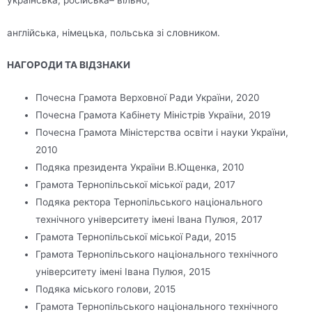
англійська, німецька, польська зі словником.
НАГОРОДИ ТА ВІДЗНАКИ
Почесна Грамота Верховної Ради України, 2020
Почесна Грамота Кабінету Міністрів України, 2019
Почесна Грамота Міністерства освіти і науки України,
2010
Подяка президента України В.Ющенка, 2010
Грамота Тернопільської міської ради, 2017
Подяка ректора Тернопільського національного
технічного університету імені Івана Пулюя, 2017
Грамота Тернопільської міської Ради, 2015
Грамота Тернопільського національного технічного
університету імені Івана Пулюя, 2015
Подяка міського голови, 2015
Грамота Тернопільського національного технічного