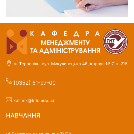
м. Тернопіль, вул. Микулинецька 46, корпус № 7, к. 215
(0352) 51-97-00
kaf_mk@tntu.edu.ua
НАВЧАННЯ