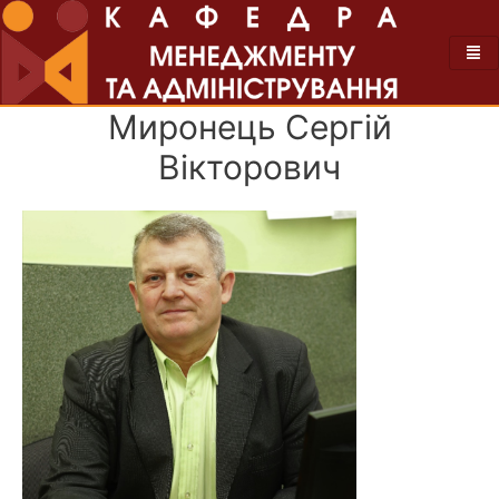
Миронець Сергій
Вікторович