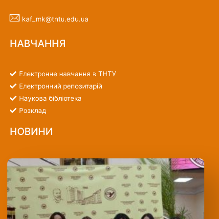
kaf_mk@tntu.edu.ua
НАВЧАННЯ
Електронне навчання в ТНТУ
Електронний репозитарій
Наукова бібліотека
Розклад
НОВИНИ