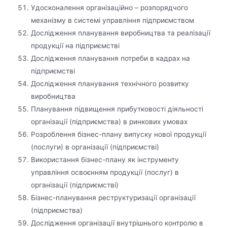
Удосконалення організаційно – розпорядчого
механізму в системі управління підприємством
Дослідження планування виробництва та реалізації
продукції на підприємстві
Дослідження планування потреби в кадрах на
підприємстві
Дослідження планування технічного розвитку
виробництва
Планування підвищення прибутковості діяльності
організації (підприємства) в ринкових умовах
Розроблення бізнес-плану випуску нової продукції
(послуги) в організації (підприємстві)
Використання бізнес-плану як інструменту
управління освоєнням продукції (послуг) в
організації (підприємстві)
Бізнес-планування реструктуризації організації
(підприємства)
Дослідження організації внутрішнього контролю в