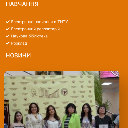
НАВЧАННЯ
Електронне навчання в ТНТУ
Електронний репозитарій
Наукова бібліотека
Розклад
НОВИНИ