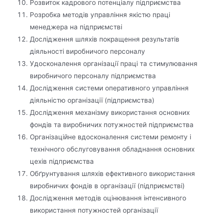
Розвиток кадрового потенціалу підприємства
Розробка методів управління якістю праці
менеджера на підприємстві
Дослідження шляхів покращення результатів
діяльності виробничого персоналу
Удосконалення організації праці та стимулювання
виробничого персоналу підприємства
Дослідження системи оперативного управління
діяльністю організації (підприємства)
Дослідження механізму використання основних
фондів та виробничих потужностей підприємства
Організаційне вдосконалення системи ремонту і
технічного обслуговування обладнання основних
цехів підприємства
Обґрунтування шляхів ефективного використання
виробничих фондів в організації (підприємстві)
Дослідження методів оцінювання інтенсивного
використання потужностей організації