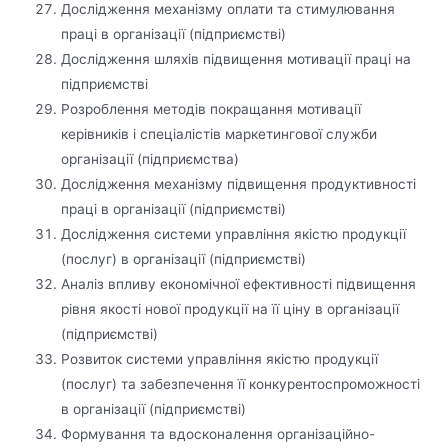
Дослідження механізму оплати та стимулювання
праці в організації (підприємстві)
Дослідження шляхів підвищення мотивації праці на
підприємстві
Розроблення методів покращання мотивації
керівників і спеціалістів маркетингової служби
організації (підприємства)
Дослідження механізму підвищення продуктивності
праці в організації (підприємстві)
Дослідження системи управління якістю продукції
(послуг) в організації (підприємстві)
Аналіз впливу економічної ефективності підвищення
рівня якості нової продукції на її ціну в організації
(підприємстві)
Розвиток системи управління якістю продукції
(послуг) та забезпечення її конкурентоспроможності
в організації (підприємстві)
Формування та вдосконалення організаційно-