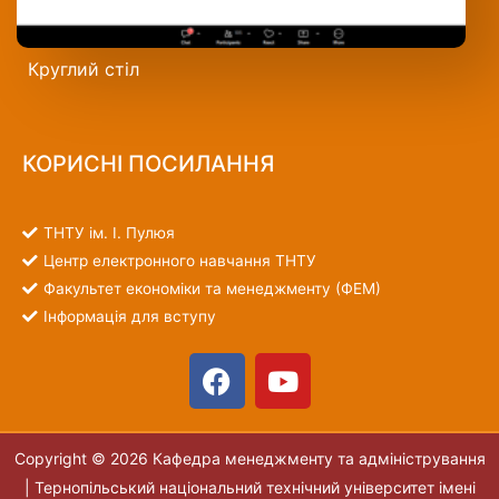
Круглий стіл
КОРИСНІ ПОСИЛАННЯ
ТНТУ ім. І. Пулюя
Центр електронного навчання ТНТУ
Факультет економіки та менеджменту (ФЕМ)
Інформація для вступу
Copyright © 2026 Кафедра менеджменту та адміністрування
|
Тернопільський національний технічний університет імені