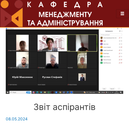
Звіт аспірантів
08.05.2024