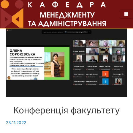
Конференція факультету
23.11.2022