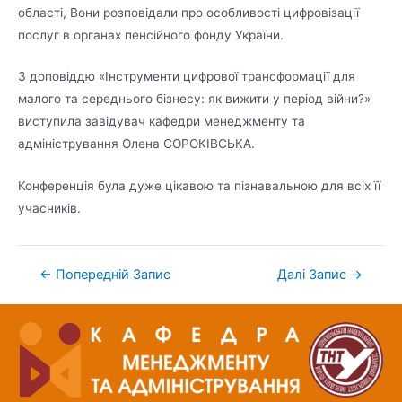
області, Вони розповідали про особливості цифровізації
послуг в органах пенсійного фонду України.
З доповіддю «Інструменти цифрової трансформації для
малого та середнього бізнесу: як вижити у період війни?»
виступила завідувач кафедри менеджменту та
адміністрування Олена СОРОКІВСЬКА.
Конференція була дуже цікавою та пізнавальною для всіх її
учасників.
←
Попередній Запис
Далі Запис
→