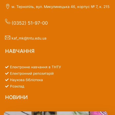
м. Тернопіль, вул. Микулинецька 46, корпус № 7, к. 215
(0352) 51-97-00
kaf_mk@tntu.edu.ua
НАВЧАННЯ
Електронне навчання в ТНТУ
Електронний репозитарій
Наукова бібліотека
Розклад
НОВИНИ