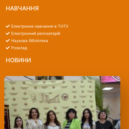
НАВЧАННЯ
Електронне навчання в ТНТУ
Електронний репозитарій
Наукова бібліотека
Розклад
НОВИНИ