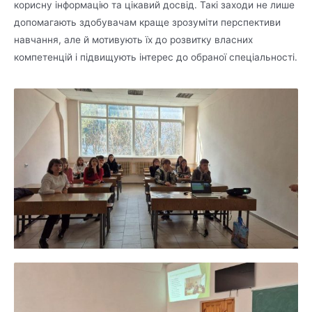
корисну інформацію та цікавий досвід. Такі заходи не лише
допомагають здобувачам краще зрозуміти перспективи
навчання, але й мотивують їх до розвитку власних
компетенцій і підвищують інтерес до обраної спеціальності.