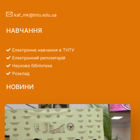
kaf_mk@tntu.edu.ua
НАВЧАННЯ
Електронне навчання в ТНТУ
Електронний репозитарій
Наукова бібліотека
Розклад
НОВИНИ