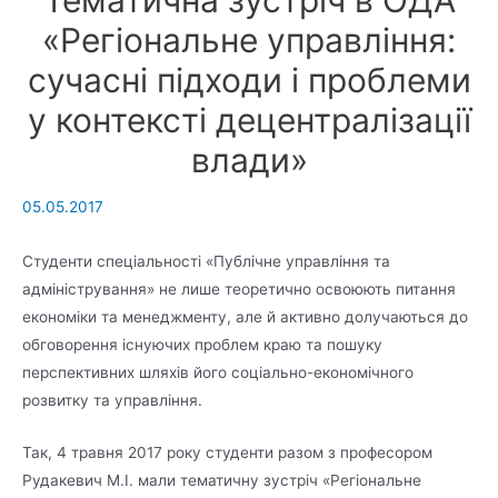
«Регіональне управління:
сучасні підходи і проблеми
у контексті децентралізації
влади»
05.05.2017
Студенти спеціальності «Публічне управління та
адміністрування» не лише теоретично освоюють питання
економіки та менеджменту, але й активно долучаються до
обговорення існуючих проблем краю та пошуку
перспективних шляхів його соціально-економічного
розвитку та управління.
Так, 4 травня 2017 року студенти разом з професором
Рудакевич М.І. мали тематичну зустріч «Регіональне