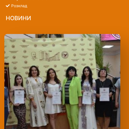
Розклад
НОВИНИ