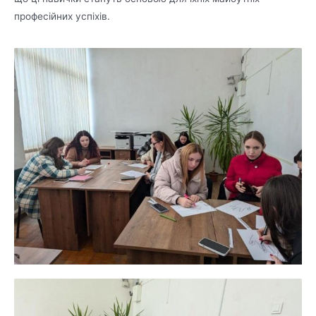
професійних успіхів.