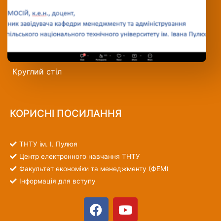
Круглий стіл
КОРИСНІ ПОСИЛАННЯ
ТНТУ ім. І. Пулюя
Центр електронного навчання ТНТУ
Факультет економіки та менеджменту (ФЕМ)
Інформація для вступу