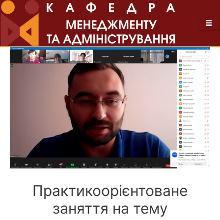
Практикоорієнтоване
заняття на тему