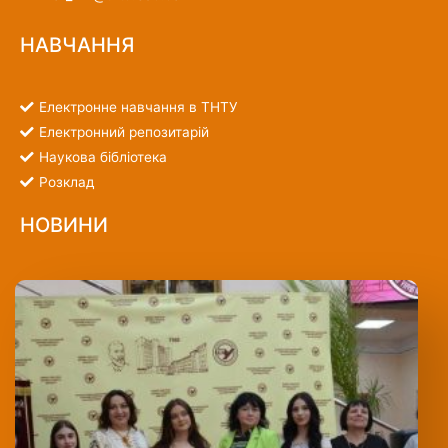
НАВЧАННЯ
Електронне навчання в ТНТУ
Електронний репозитарій
Наукова бібліотека
Розклад
НОВИНИ